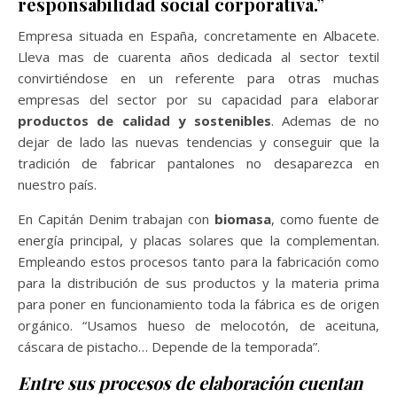
responsabilidad social corporativa.”
Empresa situada en España, concretamente en Albacete.
Lleva mas de cuarenta años dedicada al sector textil
convirtiéndose en un referente para otras muchas
empresas del sector por su capacidad para elaborar
productos de calidad y sostenibles
. Ademas de no
dejar de lado las nuevas tendencias y conseguir que la
tradición de fabricar pantalones no desaparezca en
nuestro país.
En Capitán Denim trabajan con
biomasa
, como fuente de
energía principal, y placas solares que la complementan.
Empleando estos procesos tanto para la fabricación como
para la distribución de sus productos y la materia prima
para poner en funcionamiento toda la fábrica es de origen
orgánico. “Usamos hueso de melocotón, de aceituna,
cáscara de pistacho… Depende de la temporada”.
Entre sus procesos de elaboración cuentan