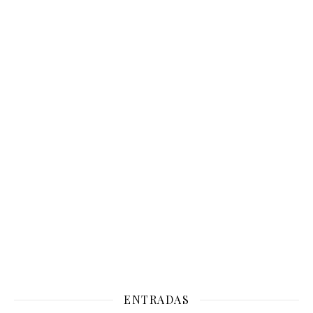
ENTRADAS