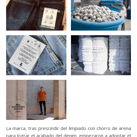
La marca, tras prescindir del limpiado con chorro de arena
para lograr el acabado del denim, empezaron a adoptar el