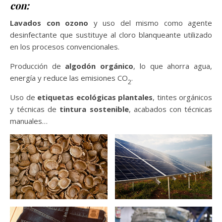
con:
Lavados con ozono
y uso del mismo como agente
desinfectante que sustituye al cloro blanqueante utilizado
en los procesos convencionales.
Producción de
algodón orgánico
, lo que ahorra agua,
energía y reduce las emisiones CO
.
2
Uso de
etiquetas ecológicas plantales
, tintes orgánicos
y técnicas de
tintura sostenible
, acabados con técnicas
manuales…