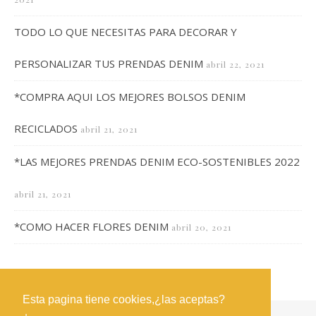
TODO LO QUE NECESITAS PARA DECORAR Y
PERSONALIZAR TUS PRENDAS DENIM
abril 22, 2021
*COMPRA AQUI LOS MEJORES BOLSOS DENIM
RECICLADOS
abril 21, 2021
*LAS MEJORES PRENDAS DENIM ECO-SOSTENIBLES 2022
abril 21, 2021
*COMO HACER FLORES DENIM
abril 20, 2021
Esta pagina tiene cookies,¿las aceptas?