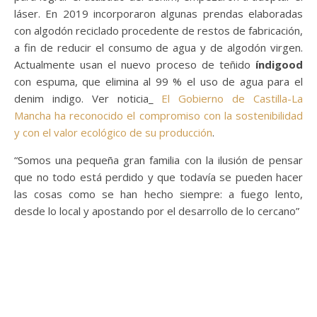
láser. En 2019 incorporaron algunas prendas elaboradas
con algodón reciclado procedente de restos de fabricación,
a fin de reducir el consumo de agua y de algodón virgen.
Actualmente usan el nuevo proceso de teñido
índigood
con espuma, que elimina al 99 % el uso de agua para el
denim indigo. Ver noticia_
El Gobierno de Castilla-La
Mancha ha reconocido el compromiso con la sostenibilidad
y con el valor ecológico de su producción
.
“Somos una pequeña gran familia con la ilusión de pensar
que no todo está perdido y que todavía se pueden hacer
las cosas como se han hecho siempre: a fuego lento,
desde lo local y apostando por el desarrollo de lo cercano”