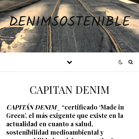
DENIMSOSTENIBLE
CAPITAN DENIM
CAPITÁN DENIM
_
“certificado ‘Made in
Green’, el más exigente que existe en la
actualidad en cuanto a salud,
sostenibilidad medioambiental y