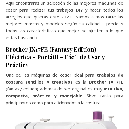
Aqui encontraras un selección de las mejores máquinas de
coser para realizar tus trabajos DIY y hacer todos los
arreglos que quieras este 2021 . Vamos a mostrarte las
mejores marcas y modelos según su calidad – precio y
todas las características que mejor se ajusten a lo que
estas buscando.
Brother JX17FE (Fantasy Edition)-
Eléctrica – Portátil – Fácil de Usar y
Práctic
a
Una de las máquinas de coser ideal para
trabajos de
costura sencillos y creativos
es la
Brother JX17FE
(fantasy edition) ademas de ser original es muy i
ntuitiva,
compacta, práctica y manejable
. Sirve tanto para
principiantes como para aficionados a la costura.