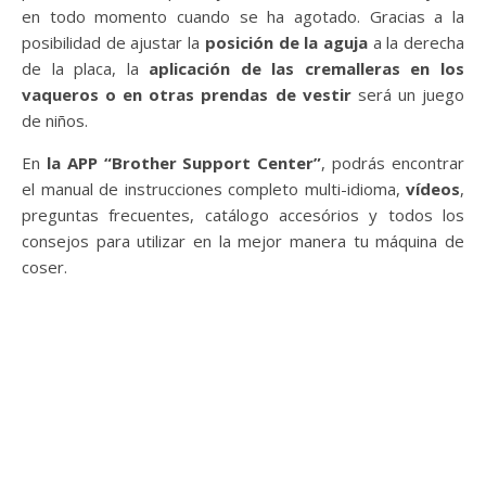
en todo momento cuando se ha agotado. Gracias a la
posibilidad de ajustar la
posición de la aguja
a la derecha
de la placa, la
aplicación de las cremalleras en los
vaqueros o en otras prendas de vestir
será un juego
de niños.
En
la APP “Brother Support Center”
, podrás encontrar
el manual de instrucciones completo multi-idioma,
vídeos
,
preguntas frecuentes, catálogo accesórios y todos los
consejos para utilizar en la mejor manera tu máquina de
coser.