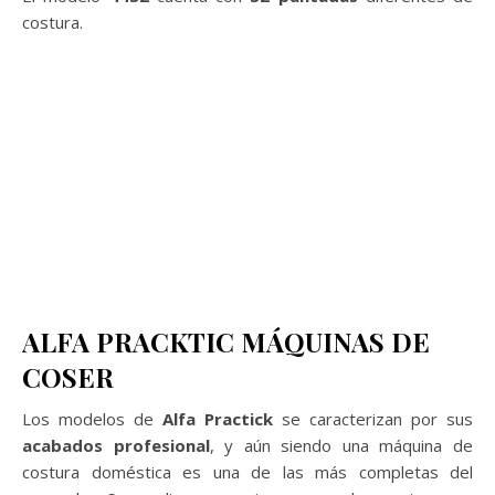
costura.
ALFA PRACKTIC MÁQUINAS DE
COSER
Los modelos de
Alfa Practick
se caracterizan por sus
acabados profesional
, y aún siendo una máquina de
costura doméstica es una de las más completas del