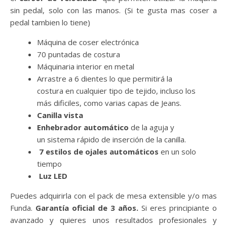
sin pedal, solo con las manos. (Si te gusta mas coser a
pedal tambien lo tiene)
Máquina de coser electrónica
70 puntadas de costura
Máquinaria interior en metal
Arrastre a 6 dientes lo que permitirá la
costura en cualquier tipo de tejido, incluso los
más dificiles, como varias capas de Jeans.
Canilla vista
Enhebrador automático
de la aguja y
un sistema rápido de inserción de la canilla.
7 estilos de ojales automáticos
en un solo
tiempo
Luz LED
Puedes adquirirla con el pack de mesa extensible y/o mas
Funda.
Garantía oficial de 3 años.
Si eres principiante o
avanzado y quieres unos resultados profesionales y