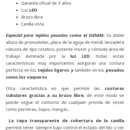
Garantía oficial de 3 años
Luz
LED
Brazo libre
Canilla vista
Especial para tejidos pesados
como el DENIM:
Su doble
altura de prensatelas, placa de la aguja de metál, lanzadera
robusta de tipo rotativo, potente motor y cómoda área de
trabajo iluminada por la
luz LED
; todas estas
características muy importantes aseguran una costura
perfecta en los
tejidos ligeros y
también en los
pesados
como los vaqueros
Otra característica es que permite las
costuras
tubulares gracias a su brazo libre
, de este modo se
puede seguir el contorno de cualquier prenda de vestir
como perneras, bajos, mangas…
La tapa transparente de cobertura de la canilla
permite tener siempre bajo control el estado del hilo y ver