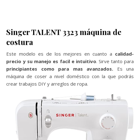
Singer TALENT 3323 máquina de
costura
Este modelo es de los mejores en cuanto a
calidad-
precio y su manejo es facil e intuitivo
. Sirve tanto para
principiantes como para mas avanzados.
Es una
máquina de coser a nivel doméstico con la que podrás
crear trabajos DIY y arreglos de ropa.