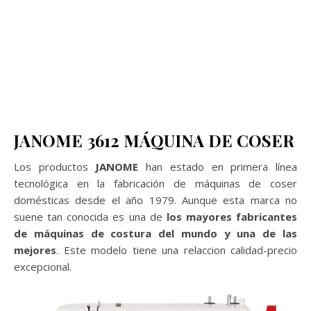
JANOME 3612 MÁQUINA DE COSER
Los productos
JANOME
han estado en primera línea
tecnológica en la fabricación de máquinas de coser
domésticas desde el año 1979. Aunque esta marca no
suene tan conocida es una de
los mayores fabricantes
de máquinas de costura del mundo y una de las
mejores
. Este modelo tiene una relaccion calidad-precio
excepcional.