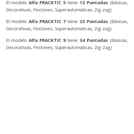
El modelo
Alfa PRACKTIC 5
tiene
12 Puntadas
(Básicas,
Decorativas, Festones, Superautomáticas, Zig-zag)
El modelo
Alfa PRACKTIC 7
tiene
23 Puntadas
(Básicas,
Decorativas, Festones, Superautomáticas, Zig-zag)
El modelo
Alfa PRACKTIC 9
tiene
34 Puntadas
(Básicas,
Decorativas, Festones, Superautomáticas, Zig-Zag)