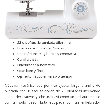
23 diseños
de puntada diferente
Buena relación calidad/precio
Una máquina muy bonita y compacta
Canilla vista
Enhebrador automático
Cose bien y fino
Ojal automático en un solo tiempo
Máquina mecánica que permite ajustar largo y ancho de
puntada; con un fácil selección de 23 puntadas incluyendo
útiles, decorativas y elásticas así como un ojal automático
con un solo paso. Está equipada con un enhebrador