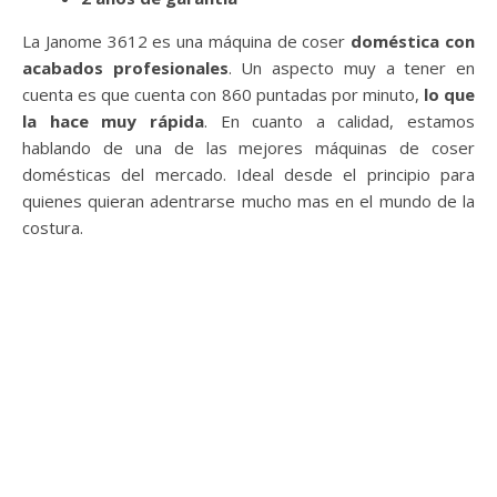
La Janome 3612 es una máquina de coser
doméstica con
acabados profesionales
. Un aspecto muy a tener en
cuenta es que cuenta con 860 puntadas por minuto,
lo que
la hace muy rápida
. En cuanto a calidad, estamos
hablando de una de las mejores máquinas de coser
domésticas del mercado. Ideal desde el principio para
quienes quieran adentrarse mucho mas en el mundo de la
costura.