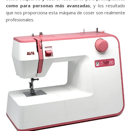
como para personas más avanzadas
, y los resultado
que nos proporciona esta máquina de coser son realmente
profesionales.