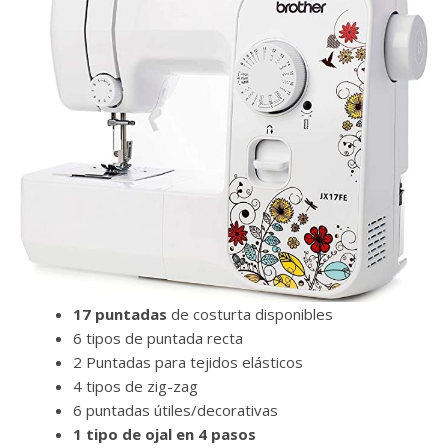
17 puntadas
de costurta disponibles
6 tipos de puntada recta
2 Puntadas para tejidos elásticos
4 tipos de zig-zag
6 puntadas útiles/decorativas
1 tipo de ojal en 4 pasos