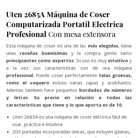
Uten 2685A Máquina de Coser
Computarizada Portatil Electrica
Profesional
Con mesa extensora
Esta máquina de coser es una de las
más elegidas
, tiene
unas
reseñas buenísimas
y la compra gente tanto
principiantes como expertos
. Su uso es muy
intuitivo
y
a la vez sus características son de una máquina
profesional.
Puede coser perfectamente
telas gruesas,
como el vaquero
incluso varias capas y acolchados.
Ademas tambien hace pequeños
bordados de números
y letras
.
Su precio en relación a todas las
características que tiene y lo que aporta es de 10.
Uten 2685A es una máquina de coser eléctrica fácil de
usar, práctica e intuitiva.
200 puntadas incorporadas únicas, que incluyen (planas,