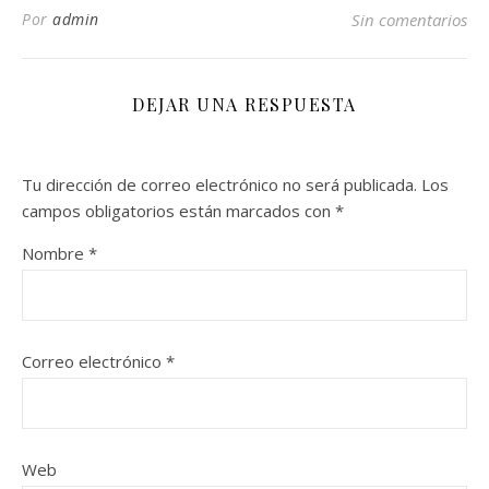
Por
admin
Sin comentarios
DEJAR UNA RESPUESTA
Tu dirección de correo electrónico no será publicada.
Los
campos obligatorios están marcados con
*
Nombre
*
Correo electrónico
*
Web