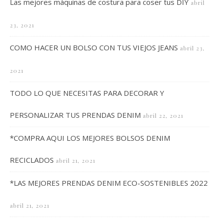
Las mejores máquinas de costura para coser tus DIY
abril
23, 2021
COMO HACER UN BOLSO CON TUS VIEJOS JEANS
abril 23,
2021
TODO LO QUE NECESITAS PARA DECORAR Y
PERSONALIZAR TUS PRENDAS DENIM
abril 22, 2021
*COMPRA AQUI LOS MEJORES BOLSOS DENIM
RECICLADOS
abril 21, 2021
*LAS MEJORES PRENDAS DENIM ECO-SOSTENIBLES 2022
abril 21, 2021