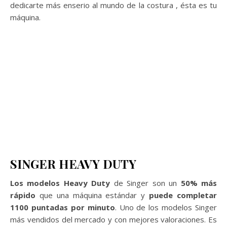
dedicarte más enserio al mundo de la costura , ésta es tu
máquina.
SINGER HEAVY DUTY
Los modelos Heavy Duty
de Singer son un
50% más
rápido
que una máquina estándar y
puede completar
1100 puntadas por minuto
. Uno de los modelos Singer
más vendidos del mercado y con mejores valoraciones. Es