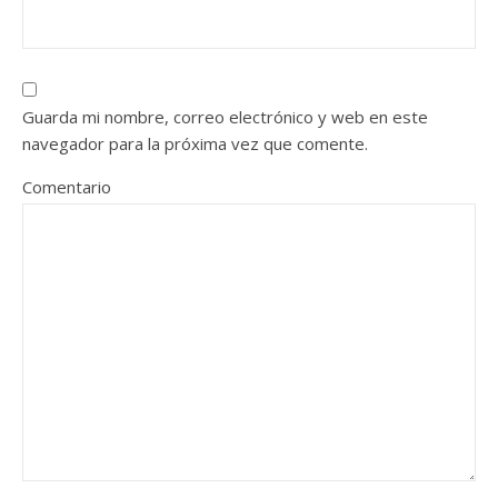
Guarda mi nombre, correo electrónico y web en este
navegador para la próxima vez que comente.
Comentario