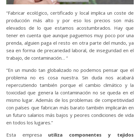
“Fabricar ecológico, certificado y local implica un coste de
producción más alto y por eso los precios son más
elevados de lo que estamos acostumbrados. Hay que
tener en cuenta que aunque paguemos muy poco por una
prenda, alguien paga el resto en otra parte del mundo, ya
sea en forma de precariedad laboral, de inseguridad en el
trabajo, de contaminación… “
“En un mundo tan globalizado no podemos pensar que el
problema no es cosa nuestra. Sin duda nos acabará
repercutiendo también porque el cambio climático y la
toxicidad que genera la contaminación no se queda en el
mismo lugar. Además de los problemas de competitividad
con países que fabrican más barato también implicarán en
un futuro salarios más bajos y peores condiciones de vida
en todos los lugares.”
Esta empresa
utiliza componentes y tejidos