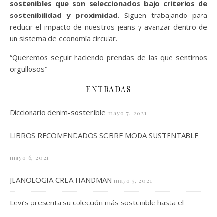
sostenibles que son seleccionados bajo criterios de
sostenibilidad y proximidad
. Siguen trabajando para
reducir el impacto de nuestros jeans y avanzar dentro de
un sistema de economía circular.
“Queremos seguir haciendo prendas de las que sentirnos
orgullosos”
ENTRADAS
Diccionario denim-sostenible
mayo 7, 2021
LIBROS RECOMENDADOS SOBRE MODA SUSTENTABLE
mayo 6, 2021
JEANOLOGIA CREA HANDMAN
mayo 5, 2021
Levi’s presenta su colección más sostenible hasta el