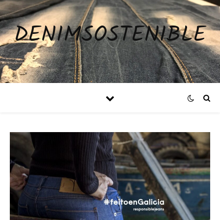
DENIMSOSTENIBLE