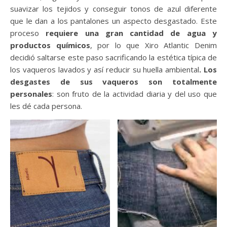
suavizar los tejidos y conseguir tonos de azul diferente
que le dan a los pantalones un aspecto desgastado. Este
proceso
requiere una gran cantidad de agua y
productos químicos
, por lo que Xiro Atlantic Denim
decidió saltarse este paso sacrificando la estética típica de
los vaqueros lavados y así reducir su huella ambiental
. Los
desgastes de sus vaqueros son totalmente
personales
: son fruto de la actividad diaria y del uso que
les dé cada persona.