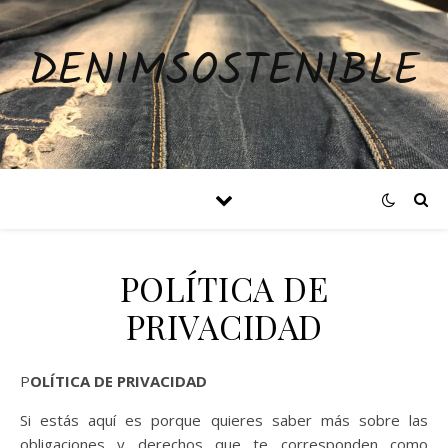
DENIMSOSTENIBLE
POLÍTICA DE
PRIVACIDAD
POLÍTICA DE PRIVACIDAD
Si estás aquí es porque quieres saber más sobre las
obligaciones y derechos que te corresponden como