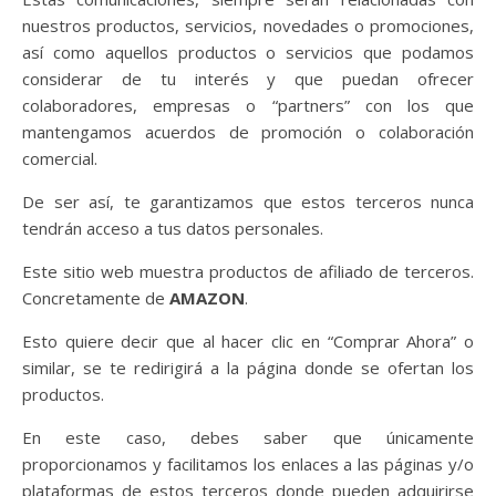
nuestros productos, servicios, novedades o promociones,
así como aquellos productos o servicios que podamos
considerar de tu interés y que puedan ofrecer
colaboradores, empresas o “partners” con los que
mantengamos acuerdos de promoción o colaboración
comercial.
De ser así, te garantizamos que estos terceros nunca
tendrán acceso a tus datos personales.
Este sitio web muestra productos de afiliado de terceros.
Concretamente de
AMAZON
.
Esto quiere decir que al hacer clic en “Comprar Ahora” o
similar, se te redirigirá a la página donde se ofertan los
productos.
En este caso, debes saber que únicamente
proporcionamos y facilitamos los enlaces a las páginas y/o
plataformas de estos terceros donde pueden adquirirse