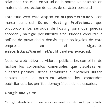
relaciones con ellos en virtud de la normativa aplicable en
materia de protección de datos de carácter personal.
Este sitio web está alojado en
https://sered.net/
, con
marca comercial
Sered Hosting Profesional
, que
proporciona los servicios de hosting para que puedas
acceder y navegar por nuestro sitio. Puedes consultar la
política de privacidad y demás aspectos legales de esta
empresa en el siguiente
enlace:
https://sered.net/politica-de-privacidad.
Nuestra web utiliza servidores publicitarios con el fin de
facilitar los contenidos comerciales que visualizas en
nuestras páginas. Dichos servidores publicitarios utilizan
cookies que le permiten adaptar los contenidos
publicitarios a los perfiles demográficos de los usuarios:
Google Analytics:
Google Analytics es un servicio analítico de web prestado