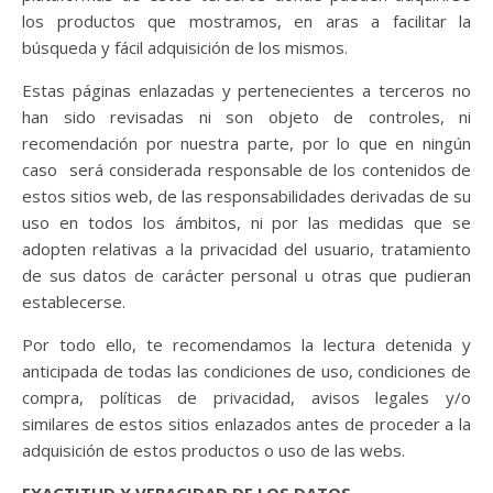
los productos que mostramos, en aras a facilitar la
búsqueda y fácil adquisición de los mismos.
Estas páginas enlazadas y pertenecientes a terceros no
han sido revisadas ni son objeto de controles, ni
recomendación por nuestra parte, por lo que en ningún
caso
será considerada responsable de los contenidos de
estos sitios web, de las responsabilidades derivadas de su
uso en todos los ámbitos, ni por las medidas que se
adopten relativas a la privacidad del usuario, tratamiento
de sus datos de carácter personal u otras que pudieran
establecerse.
Por todo ello, te recomendamos la lectura detenida y
anticipada de todas las condiciones de uso, condiciones de
compra, políticas de privacidad, avisos legales y/o
similares de estos sitios enlazados antes de proceder a la
adquisición de estos productos o uso de las webs.