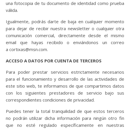
una fotocopia de tu documento de identidad como prueba
válida.
Igualmente, podrás darte de baja en cualquier momento
para dejar de recibir nuestra newsletter o cualquier otra
comunicación comercial, directamente desde el mismo
email que hayas recibido o enviándonos un correo
a cortixas@msn.com.
ACCESO A DATOS POR CUENTA DE TERCEROS
Para poder prestar servicios estrictamente necesarios
para el funcionamiento y desarrollo de las actividades de
este sitio web, te informamos de que compartimos datos
con los siguientes prestadores de servicio bajo sus
correspondientes condiciones de privacidad.
Puedes tener la total tranquilidad de que estos terceros
no podrán utilizar dicha información para ningún otro fin
que no esté regulado específicamente en nuestras