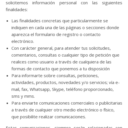
solicitemos información personal con las siguientes
finalidades:
Las finalidades concretas que particularmente se
indiquen en cada una de las páginas o secciones donde
aparezca el formulario de registro o contacto
electrónico.
Con carácter general, para atender tus solicitudes,
comentarios, consultas o cualquier tipo de petición que
realices como usuario a través de cualquiera de las
formas de contacto que ponemos a tu disposición
Para informarte sobre consultas, peticiones,
actividades, productos, novedades y/o servicios; vía e-
mail, fax, Whatsapp, Skype, teléfono proporcionado,
sms y mms.
Para enviarte comunicaciones comerciales o publicitarias
a través de cualquier otro medio electrónico o físico,
que posibilite realizar comunicaciones.
Estas comunicaciones, siempre serán relacionadas con