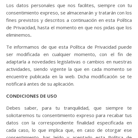
Los datos personales que nos facilites, siempre con tu
consentimiento expreso, se almacenarán y tratarán con los
fines previstos y descritos a continuación en esta Política
de Privacidad, hasta el momento en que nos pidas que los
eliminemos
.
Te informamos de que esta Política de Privacidad puede
ser modificada en cualquier momento, con el fin de
adaptarla a novedades legislativas o cambios en nuestras
actividades, siendo vigente la que en cada momento se
encuentre publicada en la web. Dicha modificación se te
notificará antes de su aplicación.
CONDICIONES DE USO
Debes saber, para tu tranquilidad, que siempre te
solicitaremos tu consentimiento expreso para recabar tus
datos con la correspondiente finalidad especificada en
cada caso, lo que implica que, en caso de otorgar ese
consentimiento, has leído y aceptado esta Política de