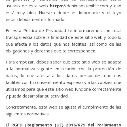
usuario de esta web
https:/
/denimsostenible.com y eso
está muy bien. Nuestro deber es informarte y el tuyo
estar debidamente informado.
En esta Política de Privacidad te informaremos con total
transparencia sobre la finalidad de este sitio web y todo lo
que afecta a los datos que nos facilites, así como de las
obligaciones y derechos que te corresponden.
Para empezar, debes saber que este sitio web se adapta
a la normativa vigente en relación con la protección de
datos, lo que afecta a los datos personales que nos
facilites con tu consentimiento expreso y a las cookies que
utilizamos para que este sitio web funcione correctamente
y pueda desarrollar su actividad.
Concretamente, esta web se ajusta al cumplimiento de las
siguientes normativas:
El
RGPD
(
Reglamento (UE) 2016/679 del Parlamento