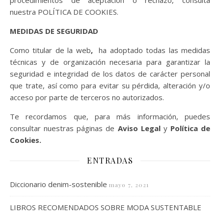
procedimientos de aceptación o rechazo, consulta
nuestra POLÍTICA DE COOKIES.
MEDIDAS DE SEGURIDAD
Como titular de la web
,
ha adoptado todas las medidas
técnicas y de organización necesaria para garantizar la
seguridad e integridad de los datos de carácter personal
que trate, así como para evitar su pérdida, alteración y/o
acceso por parte de terceros no autorizados.
Te recordamos que, para más información, puedes
consultar nuestras páginas de
Aviso Legal
y
Política de
Cookies.
ENTRADAS
Diccionario denim-sostenible
mayo 7, 2021
LIBROS RECOMENDADOS SOBRE MODA SUSTENTABLE