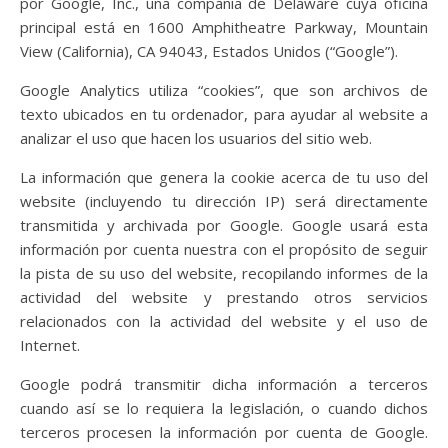
por Google, Inc., una compañía de Delaware cuya oficina
principal está en 1600 Amphitheatre Parkway, Mountain
View (California), CA 94043, Estados Unidos (“Google”).
Google Analytics utiliza “cookies”, que son archivos de
texto ubicados en tu ordenador, para ayudar al website a
analizar el uso que hacen los usuarios del sitio web.
La información que genera la cookie acerca de tu uso del
website (incluyendo tu dirección IP) será directamente
transmitida y archivada por Google. Google usará esta
información por cuenta nuestra con el propósito de seguir
la pista de su uso del website, recopilando informes de la
actividad del website y prestando otros servicios
relacionados con la actividad del website y el uso de
Internet.
Google podrá transmitir dicha información a terceros
cuando así se lo requiera la legislación, o cuando dichos
terceros procesen la información por cuenta de Google.