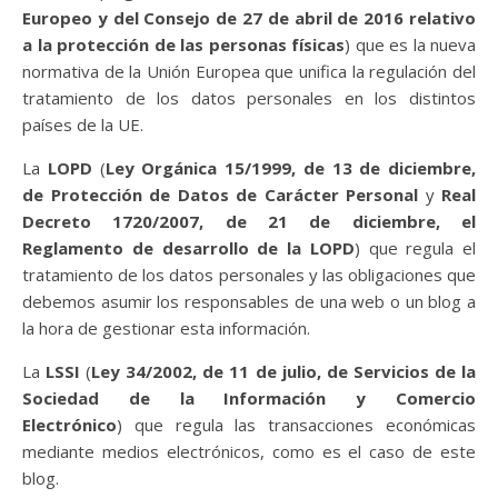
Europeo y del Consejo de 27 de abril de 2016 relativo
a la protección de las personas físicas
) que es la nueva
normativa de la Unión Europea que unifica la regulación del
tratamiento de los datos personales en los distintos
países de la UE.
La
LOPD
(
Ley Orgánica 15/1999, de 13 de diciembre,
de Protección de Datos de Carácter Personal
y
Real
Decreto 1720/2007, de 21 de diciembre, el
Reglamento de desarrollo de la LOPD
) que regula el
tratamiento de los datos personales y las obligaciones que
debemos asumir los responsables de una web o un blog a
la hora de gestionar esta información.
La
LSSI
(
Ley 34/2002, de 11 de julio, de Servicios de la
Sociedad de la Información y Comercio
Electrónico
) que regula las transacciones económicas
mediante medios electrónicos, como es el caso de este
blog.