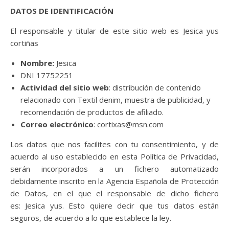
DATOS DE IDENTIFICACIÓN
El responsable y titular de este sitio web es Jesica yus
cortiñas
Nombre:
Jesica
DNI 17752251
Actividad del sitio web
: distribución de contenido
relacionado con Textil denim, muestra de publicidad, y
recomendación de productos de afiliado.
Correo electrónico
: cortixas@msn.com
Los datos que nos facilites con tu consentimiento, y de
acuerdo al uso establecido en esta Política de Privacidad,
serán incorporados a un fichero automatizado
debidamente inscrito en la Agencia Española de Protección
de Datos, en el que el responsable de dicho fichero
es: Jesica yus. Esto quiere decir que tus datos están
seguros, de acuerdo a lo que establece la ley.