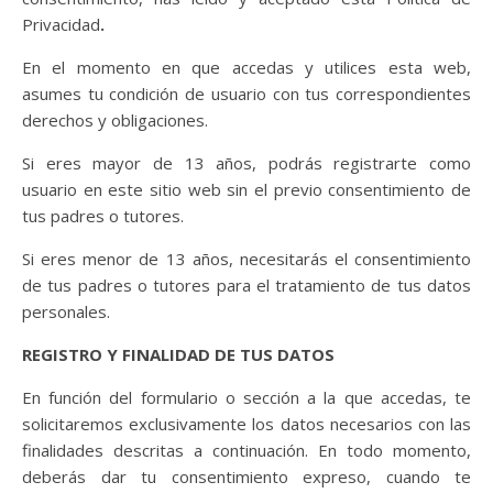
Privacidad
.
En el momento en que accedas y utilices esta web,
asumes tu condición de usuario con tus correspondientes
derechos y obligaciones.
Si eres mayor de 13 años, podrás registrarte como
usuario en este sitio web sin el previo consentimiento de
tus padres o tutores.
Si eres menor de 13 años, necesitarás el consentimiento
de tus padres o tutores para el tratamiento de tus datos
personales.
REGISTRO Y FINALIDAD DE TUS DATOS
En función del formulario o sección a la que accedas, te
solicitaremos exclusivamente los datos necesarios con las
finalidades descritas a continuación. En todo momento,
deberás dar tu consentimiento expreso, cuando te