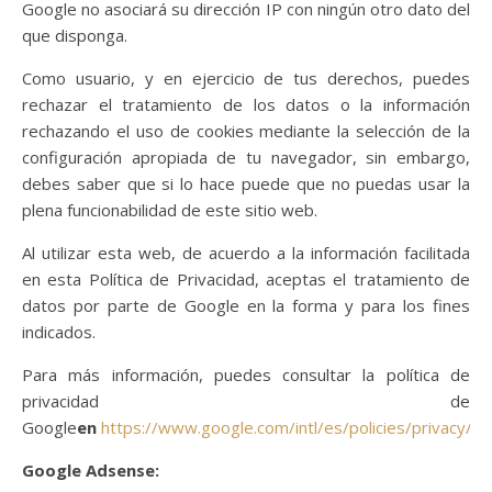
Google no asociará su dirección IP con ningún otro dato del
que disponga.
Como usuario, y en ejercicio de tus derechos, puedes
rechazar el tratamiento de los datos o la información
rechazando el uso de cookies mediante la selección de la
configuración apropiada de tu navegador, sin embargo,
debes saber que si lo hace puede que no puedas usar la
plena funcionabilidad de este sitio web.
Al utilizar esta web, de acuerdo a la información facilitada
en esta Política de Privacidad, aceptas el tratamiento de
datos por parte de Google en la forma y para los fines
indicados.
Para más información, puedes consultar la política de
privacidad de
Google
en
https://www.google.com/intl/es/policies/privacy/
.
Google Adsense: