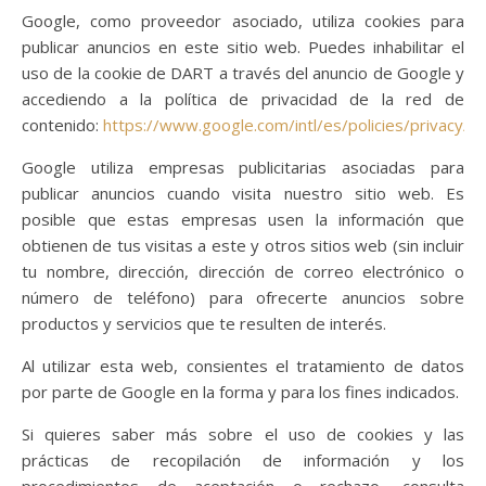
Google, como proveedor asociado, utiliza cookies para
publicar anuncios en este sitio web. Puedes inhabilitar el
uso de la cookie de DART a través del anuncio de Google y
accediendo a la política de privacidad de la red de
contenido:
https://www.google.com/intl/es/policies/privacy/
.
Google utiliza empresas publicitarias asociadas para
publicar anuncios cuando visita nuestro sitio web. Es
posible que estas empresas usen la información que
obtienen de tus visitas a este y otros sitios web (sin incluir
tu nombre, dirección, dirección de correo electrónico o
número de teléfono) para ofrecerte anuncios sobre
productos y servicios que te resulten de interés.
Al utilizar esta web, consientes el tratamiento de datos
por parte de Google en la forma y para los fines indicados.
Si quieres saber más sobre el uso de cookies y las
prácticas de recopilación de información y los