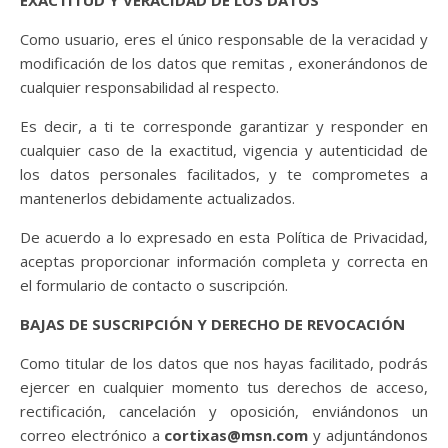
EXACTITUD Y VERACIDAD DE LOS DATOS
Como usuario, eres el único responsable de la veracidad y
modificación de los datos que remitas , exonerándonos de
cualquier responsabilidad al respecto.
Es decir, a ti te corresponde garantizar y responder en
cualquier caso de la exactitud, vigencia y autenticidad de
los datos personales facilitados, y te comprometes a
mantenerlos debidamente actualizados.
De acuerdo a lo expresado en esta Política de Privacidad,
aceptas proporcionar información completa y correcta en
el formulario de contacto o suscripción.
BAJAS DE SUSCRIPCIÓN Y DERECHO DE REVOCACIÓN
Como titular de los datos que nos hayas facilitado, podrás
ejercer en cualquier momento tus derechos de acceso,
rectificación, cancelación y oposición, enviándonos un
correo electrónico a
cortixas@msn.com
y adjuntándonos