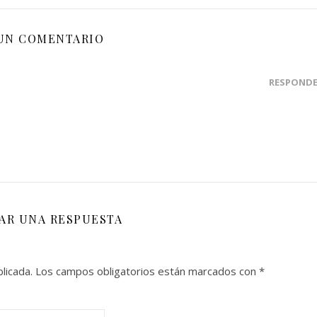
UN COMENTARIO
RESPOND
JAR UNA RESPUESTA
licada.
Los campos obligatorios están marcados con
*