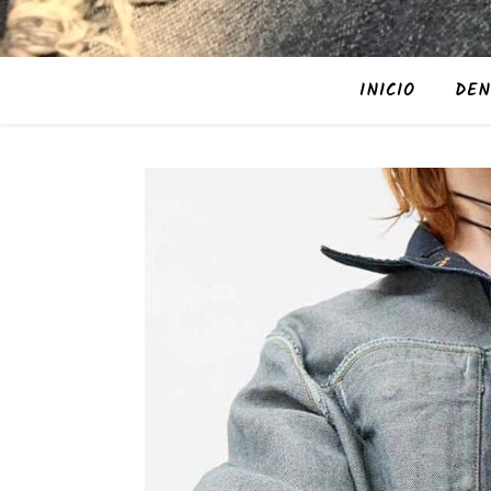
INICIO
DEN