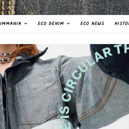
IMMANIA
ECO DENIM
ECO NEWS
HISTO