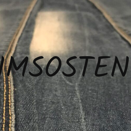
IMSOSTEN