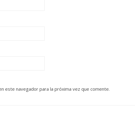
en este navegador para la próxima vez que comente.