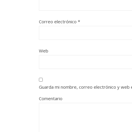
Correo electrónico
*
Web
Guarda mi nombre, correo electrónico y web 
Comentario